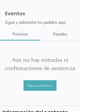
Eventos
Sigue y administra tus pedidos aquí.
Próximos
Pasados
Aún no hay entradas ni
confirmaciones de asistencia
Buscar eventos