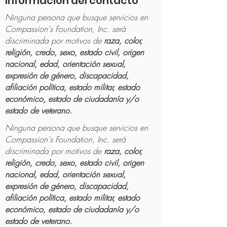
Información del contacto
Ninguna persona que busque servicios en
Compassion's Foundation, Inc. será
discriminada por motivos de
raza, color,
religión, credo, sexo, estado civil, origen
nacional, edad, orientación sexual,
expresión de género, discapacidad,
afiliación política, estado militar, estado
económico, estado de ciudadanía y/o
estado de veterano.
Ninguna persona que busque servicios en
Compassion's Foundation, Inc. será
discriminada por motivos de
raza, color,
religión, credo, sexo, estado civil, origen
nacional, edad, orientación sexual,
expresión de género, discapacidad,
afiliación política, estado militar, estado
económico, estado de ciudadanía y/o
estado de veterano.