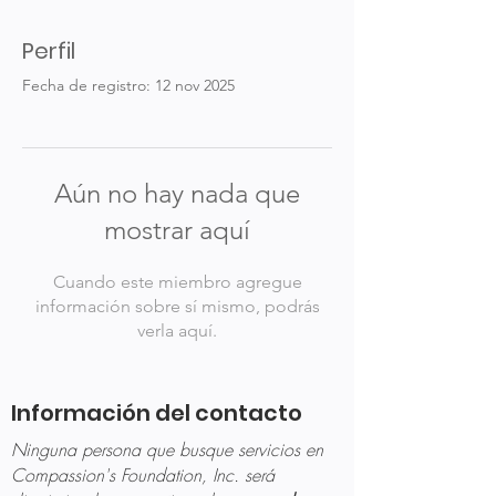
Perfil
Fecha de registro: 12 nov 2025
Aún no hay nada que
mostrar aquí
Cuando este miembro agregue
información sobre sí mismo, podrás
verla aquí.
Información del contacto
Ninguna persona que busque servicios en
Compassion's Foundation, Inc. será