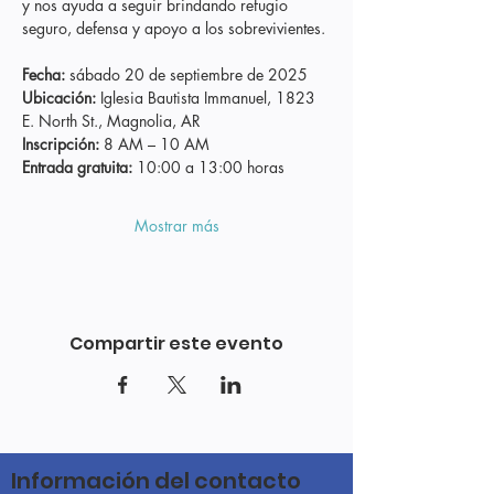
y nos ayuda a seguir brindando refugio 
seguro, defensa y apoyo a los sobrevivientes.
Fecha:
 sábado 20 de septiembre de 2025
Ubicación:
 Iglesia Bautista Immanuel, 1823 
E. North St., Magnolia, AR
Inscripción:
 8 AM – 10 AM
Entrada gratuita:
 10:00 a 13:00 horas
Mostrar más
Compartir este evento
Información del contacto