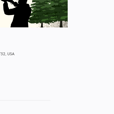
1752, USA