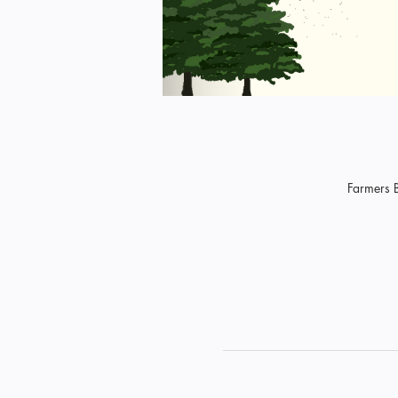
Farmers 